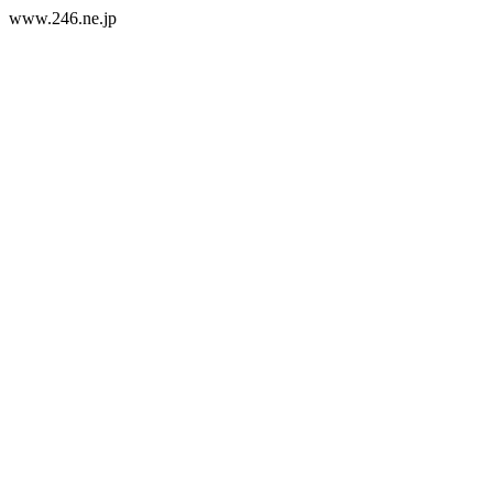
www.246.ne.jp