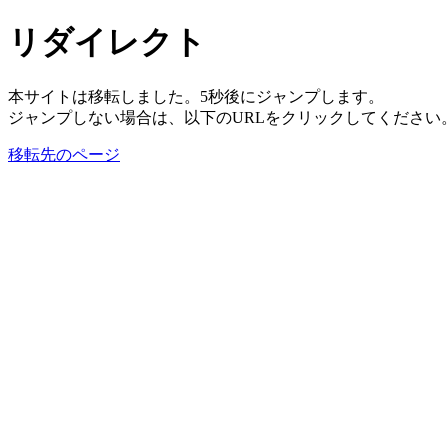
リダイレクト
本サイトは移転しました。5秒後にジャンプします。
ジャンプしない場合は、以下のURLをクリックしてください
移転先のページ